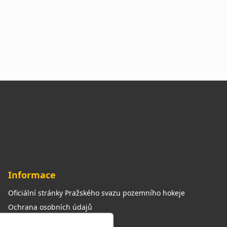
Informace
Oficiální stránky Pražského svazu pozemního hokeje
Ochrana osobních údajů