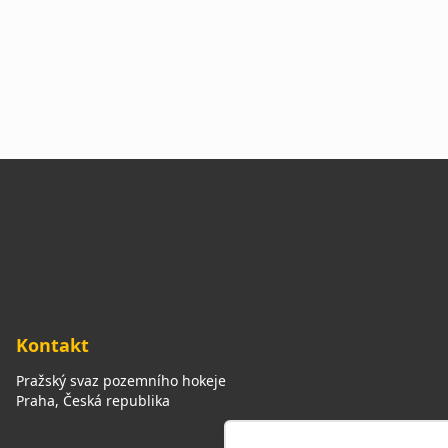
Kontakt
Pražský svaz pozemního hokeje
Praha, Česká republika